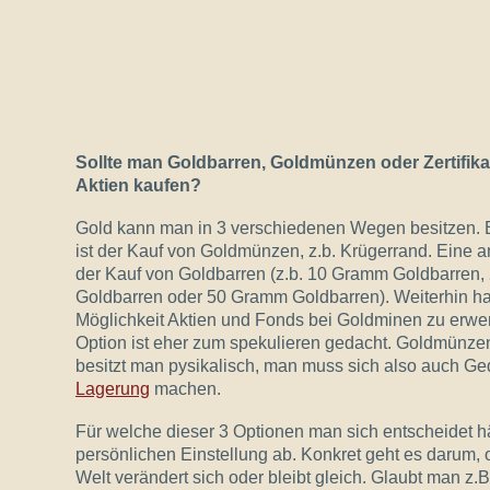
Sollte man Goldbarren, Goldmünzen oder Zertifikat
Aktien kaufen?
Gold kann man in 3 verschiedenen Wegen besitzen. E
ist der Kauf von Goldmünzen, z.b. Krügerrand. Eine a
der Kauf von Goldbarren (z.b. 10 Gramm Goldbarren
Goldbarren oder 50 Gramm Goldbarren). Weiterhin ha
Möglichkeit Aktien und Fonds bei Goldminen zu erwe
Option ist eher zum spekulieren gedacht. Goldmünze
besitzt man pysikalisch, man muss sich also auch G
Lagerung
machen.
Für welche dieser 3 Optionen man sich entscheidet h
persönlichen Einstellung ab. Konkret geht es darum, 
Welt verändert sich oder bleibt gleich. Glaubt man z.B