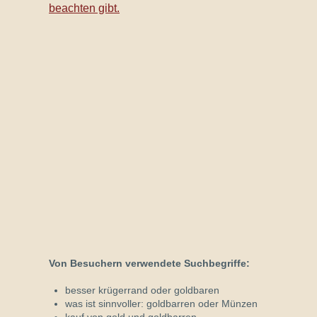
beachten gibt.
Von Besuchern verwendete Suchbegriffe:
besser krügerrand oder goldbaren
was ist sinnvoller: goldbarren oder Münzen